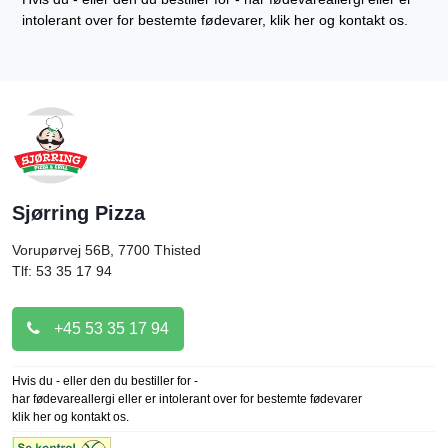
intolerant over for bestemte fødevarer, klik her og kontakt os.
Sjørring Pizza
Vorupørvej 56B, 7700
Thisted
Tlf: 53 35 17 94
+45 53 35 17 94
Hvis du - eller den du bestiller for -
har fødevareallergi eller er intolerant over for bestemte fødevarer
klik her og kontakt os.