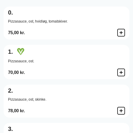
0.
Pizzasauce,
ost,
hvidløg,
tomatskiver.
75,00 kr.
1.
Pizzasauce,
ost.
70,00 kr.
2.
Pizzasauce,
ost,
skinke.
78,00 kr.
3.