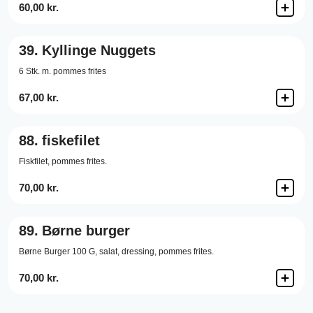
60,00 kr.
39.
Kyllinge Nuggets
6 Stk. m. pommes frites
67,00 kr.
88.
fiskefilet
Fiskfilet,
pommes frites.
70,00 kr.
89.
Børne burger
Børne Burger 100 G,
salat,
dressing,
pommes frites.
70,00 kr.