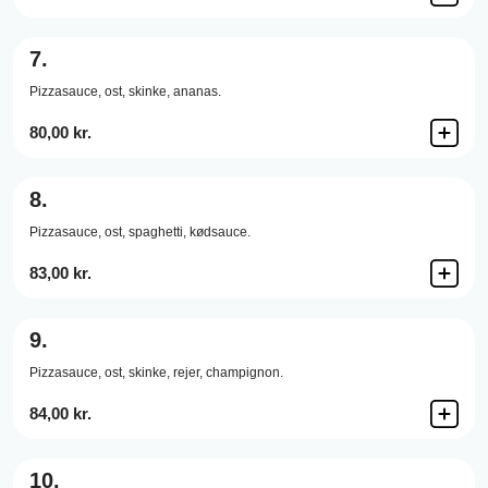
7.
Pizzasauce,
ost,
skinke,
ananas.
80,00 kr.
8.
Pizzasauce,
ost,
spaghetti,
kødsauce.
83,00 kr.
9.
Pizzasauce,
ost,
skinke,
rejer,
champignon.
84,00 kr.
10.