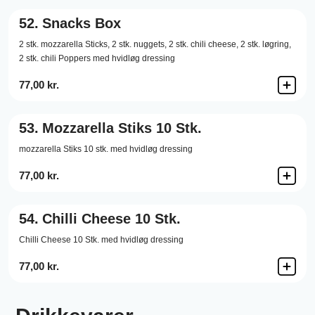
52.
Snacks Box
2 stk. mozzarella Sticks, 2 stk. nuggets, 2 stk. chili cheese, 2 stk. løgring,
2 stk. chili Poppers med hvidløg dressing
77,00 kr.
53.
Mozzarella Stiks 10 Stk.
mozzarella Stiks 10 stk. med hvidløg dressing
77,00 kr.
54.
Chilli Cheese 10 Stk.
Chilli Cheese 10 Stk. med hvidløg dressing
77,00 kr.