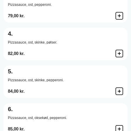
Pizzasauce,
ost,
pepperoni.
79,00 kr.
4.
Pizzasauce,
ost,
skinke,
pølser.
82,00 kr.
5.
Pizzasauce,
ost,
skinke,
pepperoni.
84,00 kr.
6.
Pizzasauce,
ost,
oksekød,
pepperoni.
85,00 kr.